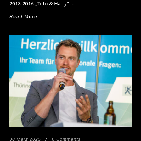
2013-2016 „Toto & Harry“,...
Read More
30 März 2025
/
0 Comments