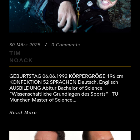
30 März 2025
/
0 Comments
TIM
NOACK
GEBURTSTAG 06.06.1992 KÖRPERGRÖẞE 196 cm
KONFEKTION 52 SPRACHEN Deutsch, Englisch
AUSBILDUNG Abitur Bachelor of Science
“Wissenschaftliche Grundlagen des Sports“ , TU
München Master of Science...
Read More