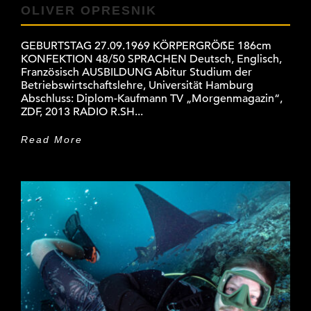
OLIVER OPRESNIK
GEBURTSTAG 27.09.1969 KÖRPERGRÖẞE 186cm
KONFEKTION 48/50 SPRACHEN Deutsch, Englisch,
Französisch AUSBILDUNG Abitur Studium der
Betriebswirtschaftslehre, Universität Hamburg
Abschluss: Diplom-Kaufmann TV „Morgenmagazin“,
ZDF, 2013 RADIO R.SH...
Read More