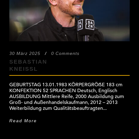
30 März 2025
/
0 Comments
SEBASTIAN
KNEISSL
GEBURTSTAG 13.01.1983 KÖRPERGRÖẞE 183 cm
KONFEKTION 52 SPRACHEN Deutsch, Englisch
AUSBILDUNG Mittlere Reife, 2000 Ausbildung zum
Groß- und Außenhandelskaufmann, 2012 – 2013
Weiterbildung zum Qualitätsbeauftragten...
Read More