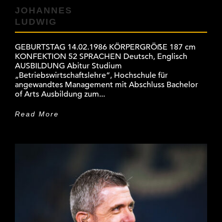
JOHANNES
LUDWIG
GEBURTSTAG 14.02.1986 KÖRPERGRÖẞE 187 cm
KONFEKTION 52 SPRACHEN Deutsch, Englisch
AUSBILDUNG Abitur Studium
„Betriebswirtschaftslehre“, Hochschule für
angewandtes Management mit Abschluss Bachelor
of Arts Ausbildung zum...
Read More